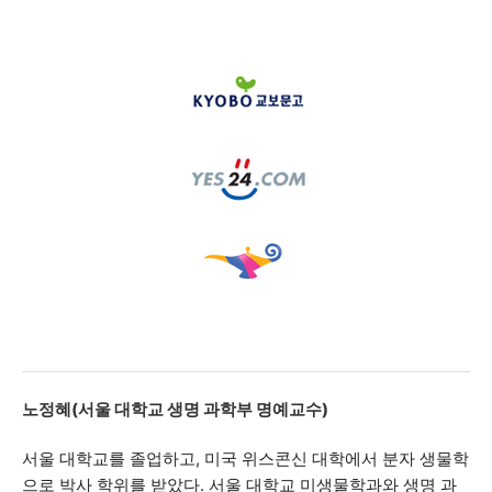
노정혜
(
서울 대학교 생명 과학부 명예교수
)
서울 대학교를 졸업하고, 미국 위스콘신 대학에서 분자 생물학
으로 박사 학위를 받았다. 서울 대학교 미생물학과와 생명 과