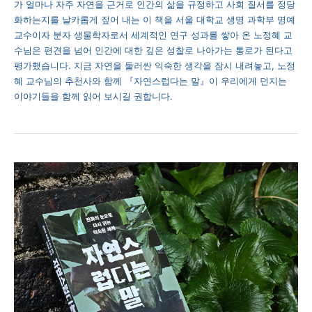
가 얼마나 자주 자연을 근거로 인간의 삶을 규정하고 사회 질서를 정당
화하는지를 날카롭게 짚어 내는 이 책을 서울 대학교 생명 과학부 명예
교수이자 분자 생물학자로서 세계적인 연구 성과를 쌓아 온 노정혜 교
수님은 편견을 넘어 인간에 대한 깊은 성찰로 나아가는 통로가 된다고
평가했습니다. 지금 자연을 둘러싼 익숙한 생각을 잠시 내려놓고, 노정
혜 교수님의 추천사와 함께 『자연스럽다는 말』이 우리에게 던지는
이야기들을 함께 읽어 보시길 권합니다.