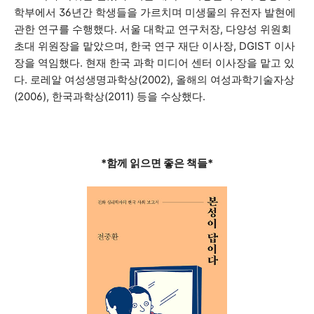
학부에서 36년간 학생들을 가르치며 미생물의 유전자 발현에
관한 연구를 수행했다. 서울 대학교 연구처장, 다양성 위원회
초대 위원장을 맡았으며, 한국 연구 재단 이사장, DGIST 이사
장을 역임했다. 현재 한국 과학 미디어 센터 이사장을 맡고 있
다. 로레알 여성생명과학상(2002), 올해의 여성과학기술자상
(2006), 한국과학상(2011) 등을 수상했다.
*함께 읽으면 좋은 책들*