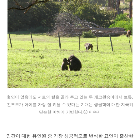
혈연이 없음에도 서로의 털을 골라 주고 있는 두 개코원숭이에서 보듯,
친부모가 아이를 가장 잘 키울 수 있다는 기대는 생물학에 대한 지극히
단순한 이해에 기반한다.ⓒ 이수지
인간이 대형 유인원 중 가장 성공적으로 번식한 요인이 출산한