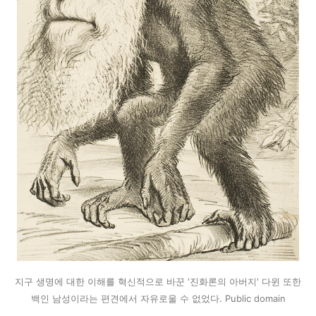
지구 생명에 대한 이해를 혁신적으로 바꾼 '진화론의 아버지' 다윈 또한
백인 남성이라는 편견에서 자유로울 수 없었다. Public domain