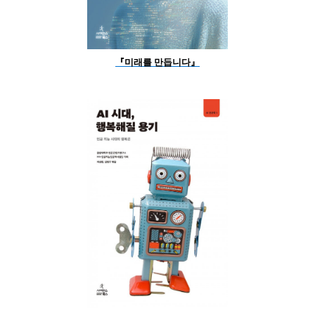
『미래를 만듭니다』