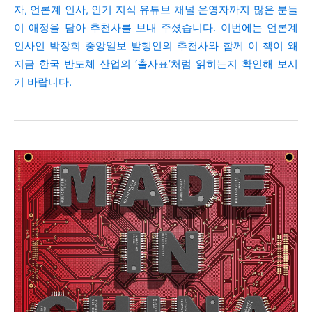
자, 언론계 인사, 인기 지식 유튜브 채널 운영자까지 많은 분들
이 애정을 담아 추천사를 보내 주셨습니다. 이번에는 언론계
인사인 박장희 중앙일보 발행인의 추천사와 함께 이 책이 왜
지금 한국 반도체 산업의 ‘출사표’처럼 읽히는지 확인해 보시
기 바랍니다.