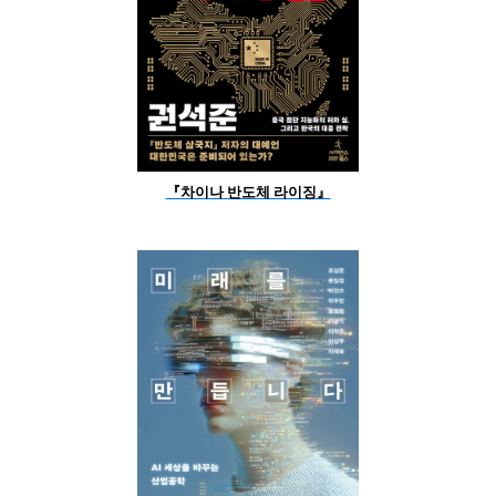
『차이나 반도체 라이징』