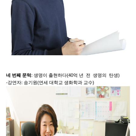
네 번째 문턱
: 생명이 출현하다(40억 년 전 생명의 탄생)
-강연자: 송기원(연세 대학교 생화학과 교수)