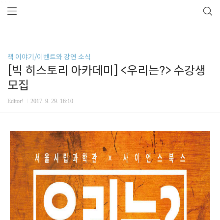
```
책 이야기/이벤트와 강연 소식
[빅 히스토리 아카데미] <우리는?> 수강생
모집
Editor!
2017. 9. 29. 16:10