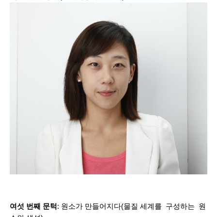
여섯 번째 문턱
: 원소가 만들어지다(물질 세계를 구성하는 원