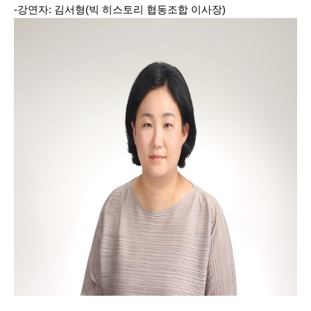
-강연자: 김서형(빅 히스토리 협동조합 이사장)