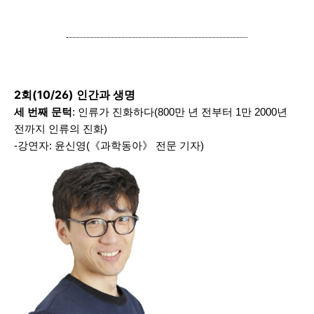
2회(10/26) 인간과 생명
세 번째 문턱
: 인류가 진화하다(800만 년 전부터 1만 2000년
전까지 인류의 진화)
-강연자: 윤신영(《과학동아》 전문 기자)