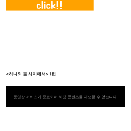
<하나와 둘 사이에서>
1편
동영상 서비스가 종료되어 해당 콘텐츠를 재생할 수 없습니다.