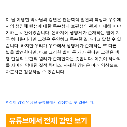
이 날 이명현 박사님의 강연은 천문학적 발견의 특성과 우주에
서의 생명체 탄생에 대한 특수성과 보편성의 관계에 대해 이야
기하는 시간이었습니다. 은하계에 생명체가 존재하는 별이 지
구 하나뿐이라면 그것은 우연하고 특수한 결과라고 말할 수 있
습니다. 하지만 우리가 우주에서 생명체가 존재하는 또 다른
별을 발견한다면, 바로 그러한 별이 두 개가 된다면 그것은 생
명 탄생의 보편적 원리가 존재한다는 뜻입니다. 이것이 하나와
둘 사이의 막대한 질적 차이죠. 자세한 강연은 아래 영상으로
차근차근 감상하실 수 있습니다.
※ 전체
강연 영상은 유튜브에서 감상하실 수 있습니다.