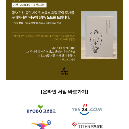
[온라인 서점 바로가기]