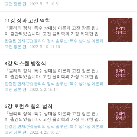
절 끝에 풀긴 풀었는데 이게 정답인지 확신이 가지
고전 장론을 연결하는 레너드 서스킨드의 강의를 엮
고전 장론 편
2022. 5. 17. 10:51
않는 분들을 위해, 그리고 어떻게 풀어야 할지 실마
은 이 책은, 두 가지 이론을 통합하며 가르치는 만큼
리가 보이지 않는 분들을 위해 (주)사이언스북스 블
이해하기가 더 어려울지도 모릅니다. 하지만 걱정하
로그에서 『물리의 정석 솔루션: 특수 상대성 이론과
지 않아도 됩니다. 실제로 서스킨드의 강좌 수강생이
11강 장과 고전 역학
고정 ..
었던 공저자 아트 프리드먼이 '초심자'의 입장에서 책
『물리의 정석: 특수 상대성 이론과 고전 장론 편』
곳곳에 문제풀이 능력을 스스로 기를 수 있는 연습
이 출간되었습니다. 고전 물리학의 가장 위대한 업적
문제들을 배치해 놓았으니까요. 연습 문제를 우여곡
인 특수 상대성 이론과 뉴턴, 맥스웰 이론의 기초인
완결된 연재/(完) 물리의 정석 솔루션: 특수 상대성 이론과
절 끝에 풀긴 풀었는데 이게 정답인지 확신이 가지
고전 장론을 연결하는 레너드 서스킨드의 강의를 엮
고전 장론 편
2022. 5. 10. 11:16
않는 분들을 위해, 그리고 어떻게 풀어야 할지 실마
은 이 책은, 두 가지 이론을 통합하며 가르치는 만큼
리가 보이지 않는 분들을 위해 (주)사이언스북스 블
이해하기가 더 어려울지도 모릅니다. 하지만 걱정하
로그에서 『물리의 정석 솔루션: 특수 상대성 이론과
지 않아도 됩니다. 실제로 서스킨드의 강좌 수강생이
8강 맥스웰 방정식
고정 ..
었던 공저자 아트 프리드먼이 '초심자'의 입장에서 책
『물리의 정석: 특수 상대성 이론과 고전 장론 편』
곳곳에 문제풀이 능력을 스스로 기를 수 있는 연습
이 출간되었습니다. 고전 물리학의 가장 위대한 업적
문제들을 배치해 놓았으니까요. 연습 문제를 우여곡
인 특수 상대성 이론과 뉴턴, 맥스웰 이론의 기초인
완결된 연재/(完) 물리의 정석 솔루션: 특수 상대성 이론과
절 끝에 풀긴 풀었는데 이게 정답인지 확신이 가지
고전 장론을 연결하는 레너드 서스킨드의 강의를 엮
고전 장론 편
2022. 5. 2. 16:14
않는 분들을 위해, 그리고 어떻게 풀어야 할지 실마
은 이 책은, 두 가지 이론을 통합하며 가르치는 만큼
리가 보이지 않는 분들을 위해 (주)사이언스북스 블
이해하기가 더 어려울지도 모릅니다. 하지만 걱정하
로그에서 『물리의 정석 솔루션: 특수 상대성 이론과
지 않아도 됩니다. 실제로 서스킨드의 강좌 수강생이
6강 로런츠 힘의 법칙
고정 ..
었던 공저자 아트 프리드먼이 '초심자'의 입장에서 책
『물리의 정석: 특수 상대성 이론과 고전 장론 편』
곳곳에 문제풀이 능력을 스스로 기를 수 있는 연습
이 출간되었습니다. 고전 물리학의 가장 위대한 업적
문제들을 배치해 놓았으니까요. 연습 문제를 우여곡
인 특수 상대성 이론과 뉴턴, 맥스웰 이론의 기초인
완결된 연재/(完) 물리의 정석 솔루션: 특수 상대성 이론과
절 끝에 풀긴 풀었는데 이게 정답인지 확신이 가지
고전 장론을 연결하는 레너드 서스킨드의 강의를 엮
고전 장론 편
2022. 4. 25. 10:27
않는 분들을 위해, 그리고 어떻게 풀어야 할지 실마
은 이 책은, 두 가지 이론을 통합하며 가르치는 만큼