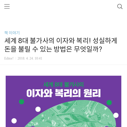
```
책 이야기
세계 8대 불가사의 이자와 복리! 성실하게
돈을 불릴 수 있는 방법은 무엇일까?
Editor!
2018. 4. 24. 10:41