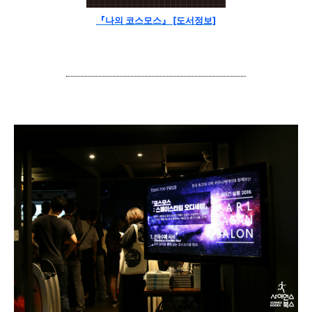
『나의 코스모스』 [도서정보]