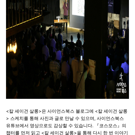
<칼 세이건 살롱>은 사이언스북스 블로그에 <칼 세이건 살롱
> 스케치를 통해 사진과 글로 만날 수 있으며, 사이언스북스
유튜브에서 영상으로도 감상할 수 있습니다. 『코스모스』의
챕터를 먼저 읽고 <칼 세이건 살롱>을 통해 다시 한 번 이야기