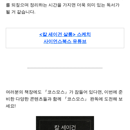
를 되짚으며 정리하는 시간을 가지면 더욱 의미 있는 독서가
될 거 같습니다.
<칼 세이건 살롱> 스케치
사이언스북스 유튜브
여러분의 책장에도 『코스모스』가 잠들어 있다면, 이번에 준
비한 다양한 콘텐츠들과 함께
『코스모스』 완독에 도전해 보
세요!