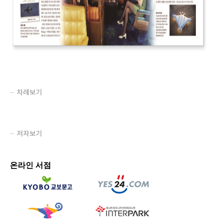
차례보기
저자보기
온라인 서점