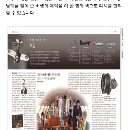
날개를 달아 준 비행의 매력을 이 한 권의 책으로 다시금 만끽
할 수 있습니다.