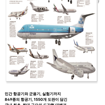
민간 항공기와 군용기, 실험기까지
849종의 항공기, 1550개 도판이 담긴