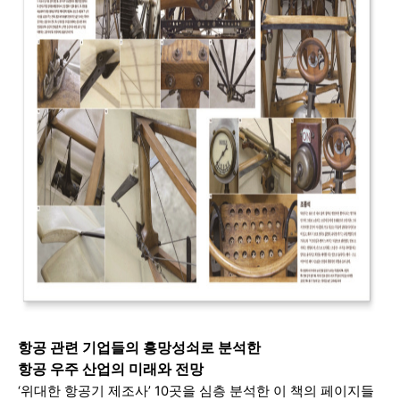
항공 관련 기업들의 흥망성쇠로 분석한
항공 우주 산업의 미래와 전망
‘위대한 항공기 제조사’ 10곳을 심층 분석한 이 책의 페이지들