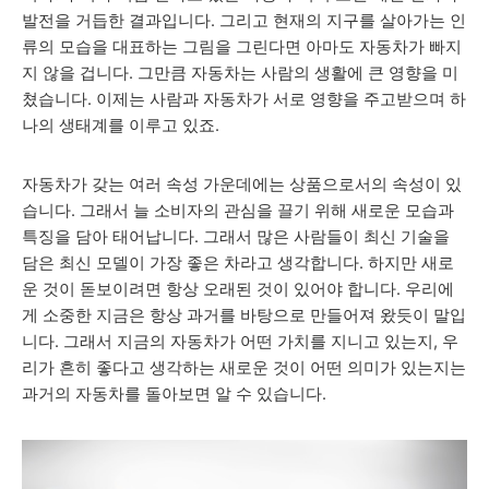
발전을 거듭한 결과입니다. 그리고 현재의 지구를 살아가는 인
류의 모습을 대표하는 그림을 그린다면 아마도 자동차가 빠지
지 않을 겁니다. 그만큼 자동차는 사람의 생활에 큰 영향을 미
쳤습니다. 이제는 사람과 자동차가 서로 영향을 주고받으며 하
나의 생태계를 이루고 있죠.
자동차가 갖는 여러 속성 가운데에는 상품으로서의 속성이 있
습니다. 그래서 늘 소비자의 관심을 끌기 위해 새로운 모습과
특징을 담아 태어납니다. 그래서 많은 사람들이 최신 기술을
담은 최신 모델이 가장 좋은 차라고 생각합니다. 하지만 새로
운 것이 돋보이려면 항상 오래된 것이 있어야 합니다. 우리에
게 소중한 지금은 항상 과거를 바탕으로 만들어져 왔듯이 말입
니다. 그래서 지금의 자동차가 어떤 가치를 지니고 있는지, 우
리가 흔히 좋다고 생각하는 새로운 것이 어떤 의미가 있는지는
과거의 자동차를 돌아보면 알 수 있습니다.