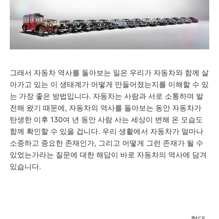
그래서 자동차 역사를 돌아보는 일은 우리가 자동차와 함께 살
아가고 있는 이 생태계가 어떻게 만들어졌는지를 이해할 수 있
는 가장 좋은 방법입니다. 자동차는 사람과 서로 소통하며 발
전해 왔기 때문에, 자동차의 역사를 돌아보는 동안 자동차가
탄생한 이후 130여 년 동안 사람 사는 세상이 변해 온 모습도
함께 확인할 수 있을 겁니다. 우리 생활에서 자동차가 얼마나
소중하고 중요한 존재인가, 그리고 어떻게 그런 존재가 될 수
있었는가라는 질문에 대한 해답이 바로 자동차의 역사에 담겨
있습니다.
현대