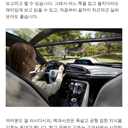
보고라고 할 수 있습니다. 그래서 어느 쪽을 잡고 펼치더라도
재미있게 보고 읽을 수 있고, 처음부터 끝까지 차근차근 살펴
보아도 좋습니다.
여러분도 잘 아시다시피, 백과사전은 폭넓고 균형 잡힌 지식을
갖추는 토대가 됩니다. 학교 공부의 기초는 교과서에서 시작하