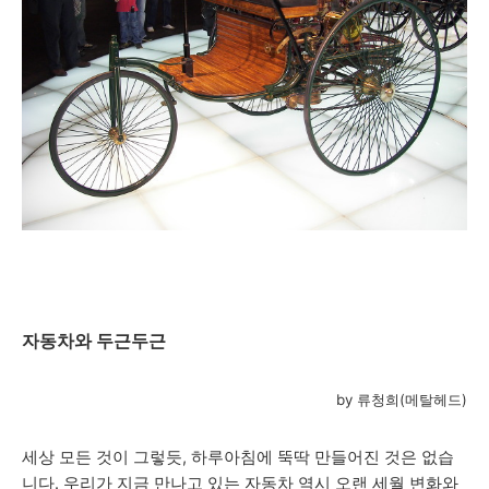
자동차와 두근두근
by 류청희(메탈헤드)
세상 모든 것이 그렇듯, 하루아침에 뚝딱 만들어진 것은 없습
니다. 우리가 지금 만나고 있는 자동차 역시 오랜 세월 변화와