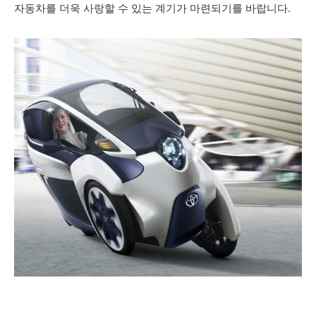
자동차를 더욱 사랑할 수 있는 계기가 마련되기를 바랍니다.