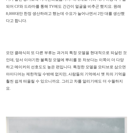
되어 CF와 드라마를 통해 TV에도 간간이 얼굴을 비추곤 했지요. 원래
8,000대만 한정 생산하려고 했는데 수요가 늘어나면서 2만 대를 생산했
다고 합니다.
모던 클래식의 또 다른 부류는 과거의 특정 모델을 현대적으로 되살린 것
인데, 앞서 이야기한 불특정 모델에 뿌리를 둔 차보다는 이쪽이 더 다양
하고 메이커의 선호도도 높은 편입니다. 특정한 모델을 모티브로 삼으면
아이디어는 제한적일 수밖에 없지만, 사람들의 기억에서 옛 차의 기억을
훨씬 쉽게 떠올릴 수 있으니까요. 그리고 차를 알리기에도 더 수월하지
요.