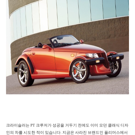
크라이슬러는 PT 크루저가 성공을 거두기 전에도 이미 모던 클래식 디자
인의 차를 시도한 적이 있습니다. 지금은 사라진 브랜드인 플리머스에서