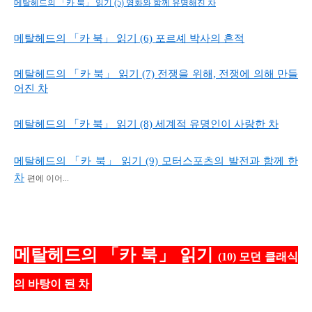
메탈헤드의 「카 북」 읽기 (5) 영화와 함께 유명해진 차
메탈헤드의 「카 북」 읽기 (6) 포르셰 박사의 흔적
메탈헤드의 「카 북」 읽기 (7)
전쟁을 위해, 전쟁에 의해 만들
어진 차
메탈헤드의 「카 북」 읽기 (8) 세계적 유명인이 사랑한 차
메탈헤드의 「카 북」 읽기 (9) 모터스포츠의 발전과 함께 한
차
편에 이어...
메탈헤드의 「카 북」 읽기
(10) 모던 클래식
의 바탕이 된 차