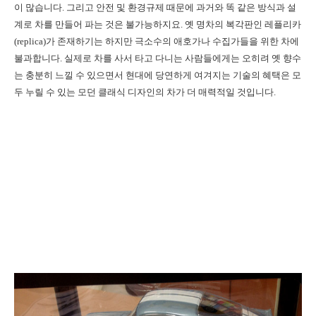
이 많습니다. 그리고 안전 및 환경규제 때문에 과거와 똑 같은 방식과 설
계로 차를 만들어 파는 것은 불가능하지요. 옛 명차의 복각판인 레플리카
(replica)가 존재하기는 하지만 극소수의 애호가나 수집가들을 위한 차에
불과합니다. 실제로 차를 사서 타고 다니는 사람들에게는 오히려 옛 향수
는 충분히 느낄 수 있으면서 현대에 당연하게 여겨지는 기술의 혜택은 모
두 누릴 수 있는 모던 클래식 디자인의 차가 더 매력적일 것입니다.