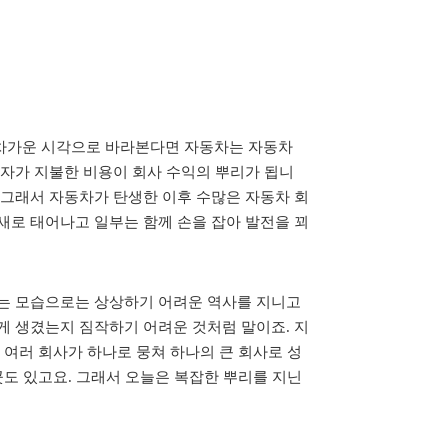
 차가운 시각으로 바라본다면 자동차는 자동차
비자가 지불한 비용이 회사 수익의 뿌리가 됩니
 그래서 자동차가 탄생한 이후 수많은 자동차 회
새로 태어나고 일부는 함께 손을 잡아 발전을 꾀
있는 모습으로는 상상하기 어려운 역사를 지니고
게 생겼는지 짐작하기 어려운 것처럼 말이죠. 지
 여러 회사가 하나로 뭉쳐 하나의 큰 회사로 성
곳도 있고요. 그래서 오늘은 복잡한 뿌리를 지닌