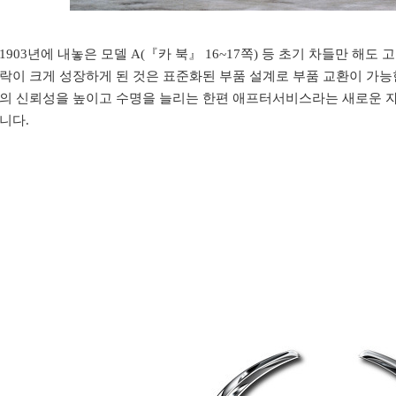
1903년에 내놓은 모델 A(『카 북』 16~17쪽) 등 초기 차들만 
락이 크게 성장하게 된 것은 표준화된 부품 설계로 부품 교환이 가
의 신뢰성을 높이고 수명을 늘리는 한편 애프터서비스라는 새로운 자
니다.