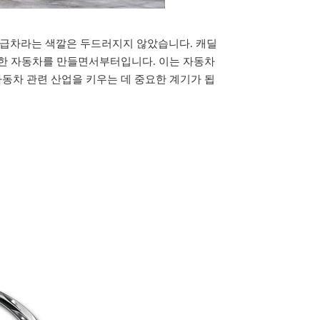
해도 고급차라는 색깔은 두드러지지 않았습니다. 캐딜
능한 자동차를 만들면서부터입니다. 이는 자동차
동차 관련 산업을 키우는 데 중요한 계기가 됩