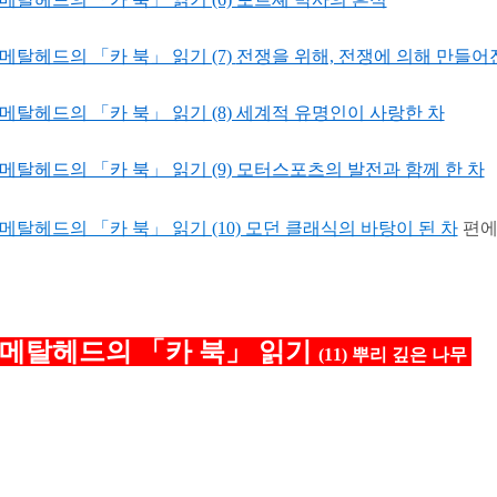
메탈헤드의 「카 북」 읽기 (7)
전쟁을 위해, 전쟁에 의해 만들어
메탈헤드의 「카 북」 읽기 (8) 세계적 유명인이 사랑한 차
메탈헤드의 「카 북」 읽기 (9) 모터스포츠의 발전과 함께 한 차
메탈헤드의 「카 북」 읽기 (10) 모던 클래식의 바탕이 된 차
편에 
메탈헤드의 「카 북」 읽기
(11) 뿌리 깊은 나무