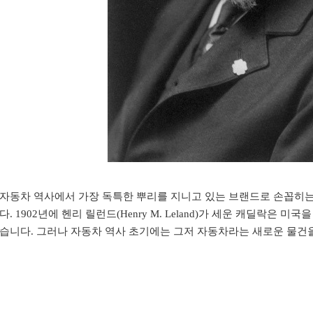
자동차 역사에서 가장 독특한 뿌리를 지니고 있는 브랜드로 손꼽히는 
다. 1902년에 헨리 릴런드(Henry M. Leland)가 세운 캐딜락은
습니다. 그러나 자동차 역사 초기에는 그저 자동차라는 새로운 물건을