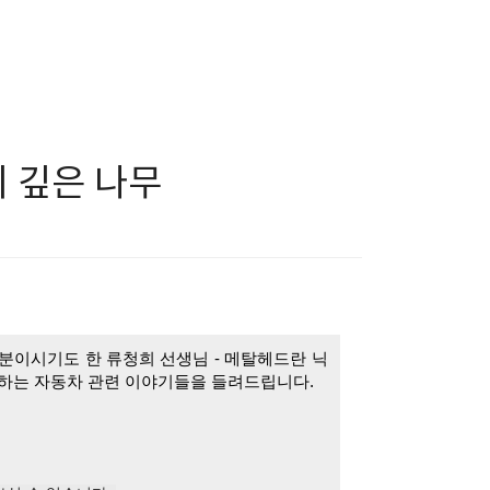
리 깊은 나무
 분이시기도 한 류청희 선생님 - 메탈헤드란 닉
하는 자동차 관련 이야기들을 들려드립니다. 