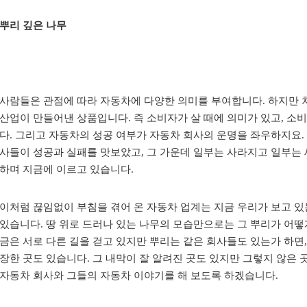
뿌리 깊은 나무
사람들은 관점에 따라 자동차에 다양한 의미를 부여합니다. 하지만
산업이 만들어낸 상품입니다. 즉 소비자가 살 때에 의미가 있고, 소
다. 그리고 자동차의 성공 여부가 자동차 회사의 운명을 좌우하지요.
사들이 성공과 실패를 맛보았고, 그 가운데 일부는 사라지고 일부는 
하며 지금에 이르고 있습니다.
이처럼 끊임없이 부침을 겪어 온 자동차 업계는 지금 우리가 보고 
있습니다. 땅 위로 드러나 있는 나무의 모습만으로는 그 뿌리가 어떻
금은 서로 다른 길을 걷고 있지만 뿌리는 같은 회사들도 있는가 하면,
장한 곳도 있습니다. 그 내막이 잘 알려진 곳도 있지만 그렇지 않은 
자동차 회사와 그들의 자동차 이야기를 해 보도록 하겠습니다.