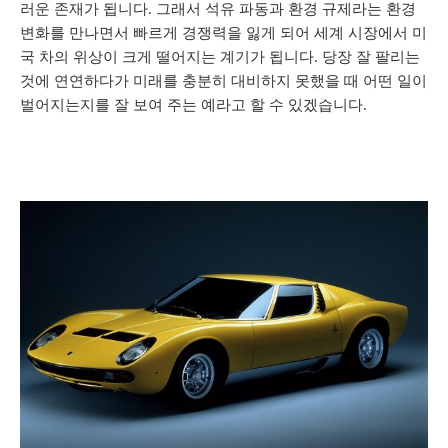
러운 존재가 됩니다. 그래서 석유 파동과 환경 규제라는 환경
변화를 만나면서 빠르게 경쟁력을 잃게 되어 세계 시장에서 미
국 차의 위상이 크게 떨어지는 계기가 됩니다. 당장 잘 팔리는
것에 연연하다가 미래를 충분히 대비하지 못했을 때 어떤 일이
벌어지는지를 잘 보여 주는 예라고 할 수 있겠습니다.