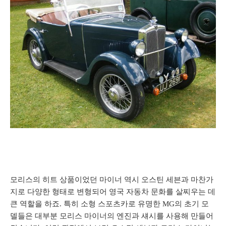
모리스의 히트 상품이었던 마이너 역시 오스틴 세븐과 마찬가
지로 다양한 형태로 변형되어 영국 자동차 문화를 살찌우는 데
큰 역할을 하죠. 특히 소형 스포츠카로 유명한 MG의 초기 모
델들은 대부분 모리스 마이너의 엔진과 섀시를 사용해 만들어