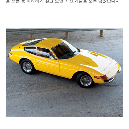
을 쓰는 등 페라리가 갖고 있던 최신 기술을 모두 담았습니다.