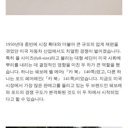
1950년대 중반에 시장 확대와 더불어 큰 규모의 업계 재편을
겪었던 미국 자동차 산업에서도 치열한 경쟁이 벌어졌습니다.
특히 풀 사이즈(full-size)라고 불리는 대형 세단이 미국 사회에
뿌리를 내리는 데 결정적인 영향을 미친 두 차가 큰 역할을 했
습니다. 하나는 쉐보레 벨 에어(『카 북』 140쪽)였고, 다른 하
나는 포드 페어레인(『카 북』 141쪽)이었습니다. 지금도 미국
시장에서 가장 많은 판매고를 올리고 있는 두 브랜드인 쉐보레
와 포드의 경쟁 구도가 본격화된 것도 이 두 차에서 시작되었
다고 할 수 있습니다.