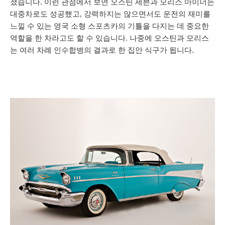
졌습니다. 이런 관점에서 보면 오스틴 세븐과 모리스 마이너는
대중차로도 성공했고, 강력하지는 않으면서도 운전의 재미를
느낄 수 있는 영국 소형 스포츠카의 기틀을 다지는 데 중요한
역할을 한 차라고도 할 수 있습니다. 나중에 오스틴과 모리스
는 여러 차례 인수합병의 결과로 한 집안 식구가 됩니다.