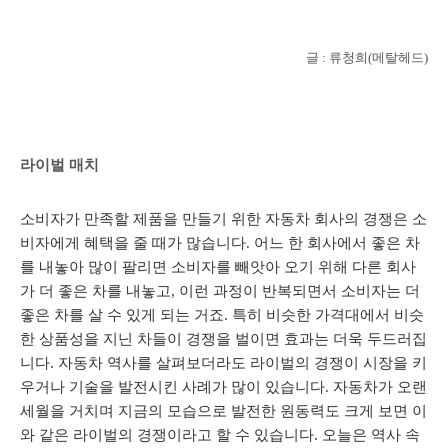
글 : 류청희(메탈헤드)
라이벌 매치
소비자가 만족할 제품을 만들기 위한 자동차 회사의 경쟁은 소
비자에게 혜택을 줄 때가 많습니다. 어느 한 회사에서 좋은 차
를 내놓아 많이 팔리면 소비자를 빼앗아 오기 위해 다른 회사
가 더 좋은 차를 내놓고, 이런 과정이 반복되면서 소비자는 더
좋은 차를 살 수 있게 되는 거죠. 특히 비슷한 가격대에서 비슷
한 상품성을 지닌 차들이 경쟁을 벌이면 효과는 더욱 두드러집
니다. 자동차 역사를 살펴보더라도 라이벌의 경쟁이 시장을 키
우거나 기술을 발전시킨 사례가 많이 있습니다. 자동차가 오랜
세월을 거치며 지금의 모습으로 발전한 원동력도 크게 보면 이
와 같은 라이벌의 경쟁이라고 할 수 있습니다. 오늘은 역사 속