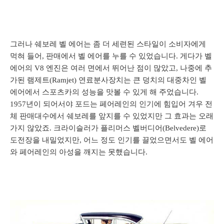
그러나 쉐보레 벨 에어는 좀 더 세련된 스타일이 소비자에게
먹혀 들어, 판매에서 벨 에어를 누를 수 있었습니다. 게다가 벨
에어의 V8 엔진은 여러 면에서 뛰어난 점이 많았고, 나중에 추
가된 램제트(Ramjet) 연료분사장치는 큰 덩치의 대중차인 벨
에어에서 스포츠카의 성능을 맛볼 수 있게 해 주었습니다.
1957년이 되어서야 포드는 페어레인의 인기에 힘입어 겨우 전
체 판매대수에서 쉐보레를 앞지를 수 있었지만 그 효과는 오래
가지 않았죠. 크라이슬러가 플리머스 벨버디어(Belvedere)로
도전장을 내밀었지만, 어느 정도 인기를 끌었으면서도 벨 에어
와 페어레인의 아성을 깨지는 못했습니다.