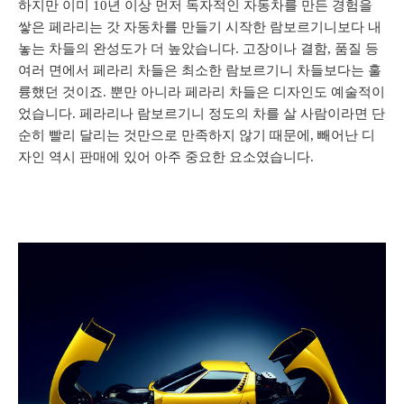
하지만 이미 10년 이상 먼저 독자적인 자동차를 만든 경험을
쌓은 페라리는 갓 자동차를 만들기 시작한 람보르기니보다 내
놓는 차들의 완성도가 더 높았습니다. 고장이나 결함, 품질 등
여러 면에서 페라리 차들은 최소한 람보르기니 차들보다는 훌
륭했던 것이죠. 뿐만 아니라 페라리 차들은 디자인도 예술적이
었습니다. 페라리나 람보르기니 정도의 차를 살 사람이라면 단
순히 빨리 달리는 것만으로 만족하지 않기 때문에, 빼어난 디
자인 역시 판매에 있어 아주 중요한 요소였습니다.