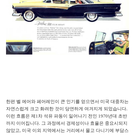
한편 벨 에어와 페어레인이 큰 인기를 얻으면서 미국 대중차는
자연스럽게 크고 화려한 것이 당연하게 여겨지게 되었습니다.
이런 흐름은 제1차 석유 파동이 일어나기 전인 1970년대 초반
까지 이어집니다. 그 과정에서 경제성이나 효율은 중요시되지
않았고, 미국 이외 지역에서는 거리에서 몰고 다니기에 부담스