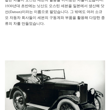
1930년대 초반에는 닛산도 오스틴 세븐을 일본에서 생산해 닷
선(Datsun)이라는 이름으로 팔았습니다. 그 밖에도 여러 소규
모 자동차 회사들이 세븐의 구동계와 부품을 활용해 다양한 종
류의 차를 만들었습니다.