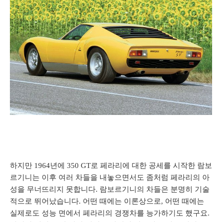
하지만 1964년에 350 GT로 페라리에 대한 공세를 시작한 람보
르기니는 이후 여러 차들을 내놓으면서도 좀처럼 페라리의 아
성을 무너뜨리지 못합니다. 람보르기니의 차들은 분명히 기술
적으로 뛰어났습니다. 어떤 때에는 이론상으로, 어떤 때에는
실제로도 성능 면에서 페라리의 경쟁차를 능가하기도 했구요.