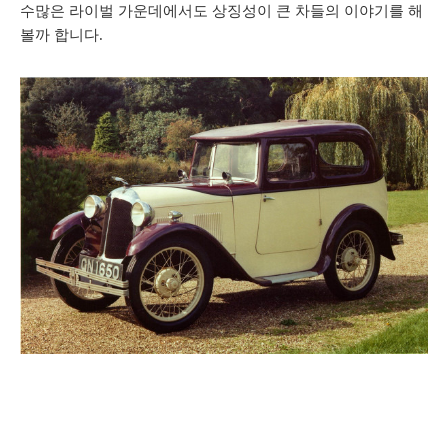
수많은 라이벌 가운데에서도 상징성이 큰 차들의 이야기를 해
볼까 합니다.