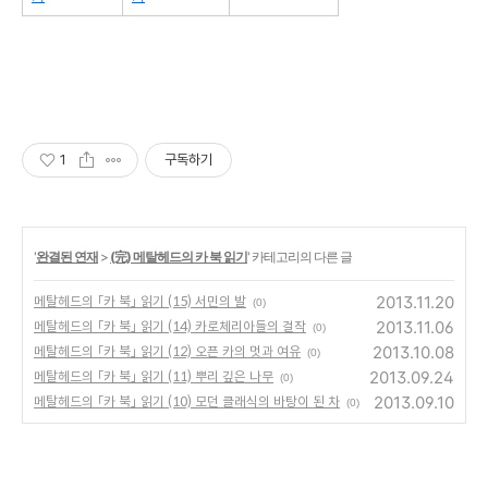
1
구독하기
'
완결된 연재
>
(完) 메탈헤드의 카 북 읽기
' 카테고리의 다른 글
2013.11.20
메탈헤드의 「카 북」 읽기 (15) 서민의 발
(0)
2013.11.06
메탈헤드의 「카 북」 읽기 (14) 카로체리아들의 걸작
(0)
2013.10.08
메탈헤드의 「카 북」 읽기 (12) 오픈 카의 멋과 여유
(0)
2013.09.24
메탈헤드의 「카 북」 읽기 (11) 뿌리 깊은 나무
(0)
2013.09.10
메탈헤드의 「카 북」 읽기 (10) 모던 클래식의 바탕이 된 차
(0)