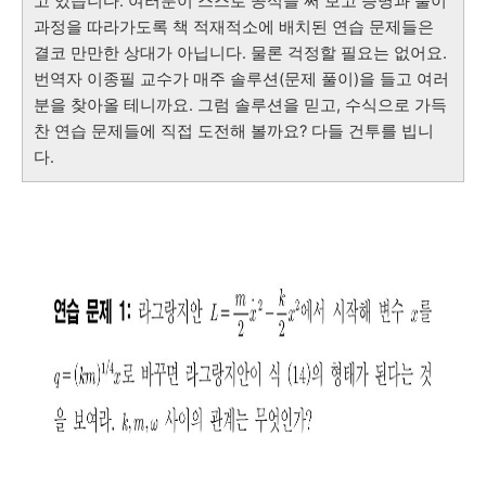
고 있습니다. 여러분이 스스로 공식을 써 보고 증명과 풀이
과정을 따라가도록 책 적재적소에 배치된 연습 문제들은
결코 만만한 상대가 아닙니다. 물론 걱정할 필요는 없어요.
번역자 이종필 교수가 매주 솔루션(문제 풀이)을 들고 여러
분을 찾아올 테니까요. 그럼 솔루션을 믿고, 수식으로 가득
찬 연습 문제들에 직접 도전해 볼까요? 다들 건투를 빕니
다.