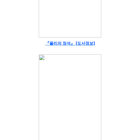
『물리의 정석』 [도서정보]