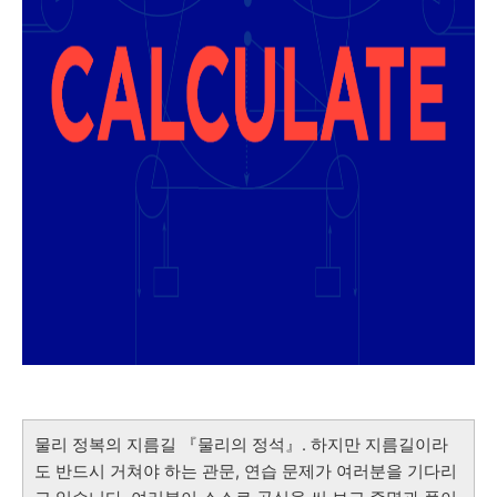
물리 정복의 지름길 『물리의 정석』. 하지만 지름길이라
도 반드시 거쳐야 하는 관문, 연습 문제가 여러분을 기다리