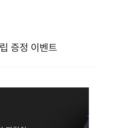
클립 증정 이벤트