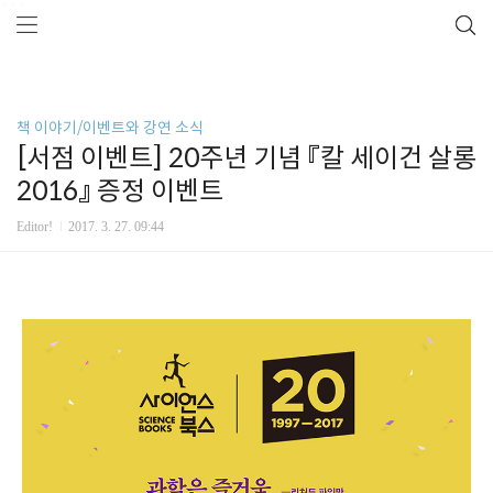
```
책 이야기/이벤트와 강연 소식
[서점 이벤트] 20주년 기념 『칼 세이건 살롱
2016』 증정 이벤트
Editor!
2017. 3. 27. 09:44