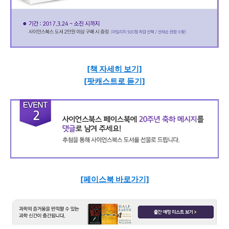
[책 자세히 보기]
[팟캐스트로 듣기]
[페이스북 바로가기]