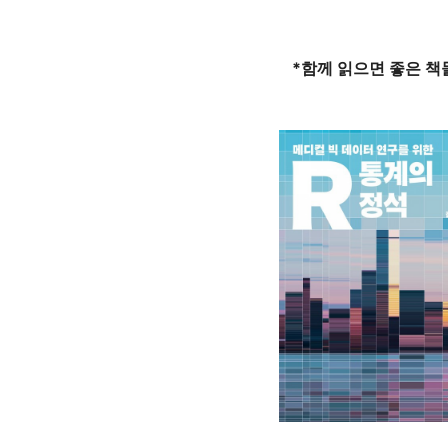
*함께 읽으면 좋은 책