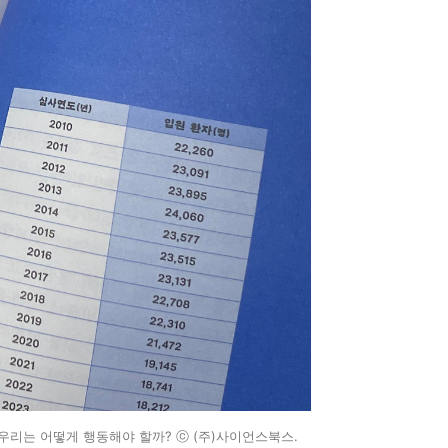
우리는 어떻게 행동해야 할까? ⓒ (주)사이언스북스.