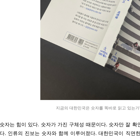
지금의 대한민국은 숫자를 똑바로 읽고 있는가?
숫자는 힘이 있다. 숫자가 가진 구체성 때문이다. 숫자만 잘 
다. 인류의 진보는 숫자와 함께 이루어졌다. 대한민국이 직면