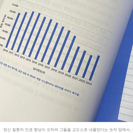
정신 질환자 인권 향상이 오히려 그들을 교도소로 내몰았다는 숫자 앞에서, 