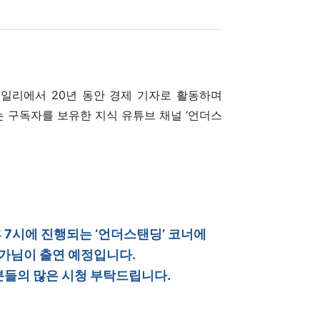
일리에서 20년 동안 경제 기자로 활동하며
는 구독자를 보유한 지식 유튜브 채널 ‘언더스
후 7시에 진행되는 ‘언더스탠딩’ 코너에
가님이 출연 예정입니다.
분들의 많은 시청 부탁드립니다.