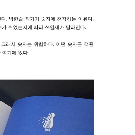
다. 박한슬 작가가 숫자에 천착하는 이유다.
누가 쥐었는지에 따라 쓰임새가 달라진다.
 그래서 숫자는 위험하다. 어떤 숫자든 객관
 여기에 있다.