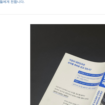
들에게 전합니다.