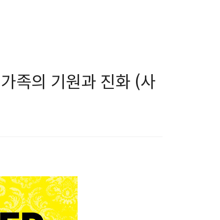
고 가족의 기원과 진화 (사