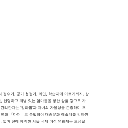
 정수기, 공기 청정기, 라면, 학습지에 이르기까지, 상
, 현명하고 개념 있는 엄마들을 향한 상품 광고로 가
 관리한다는 ‘알파맘’과 자녀의 자율성을 존중하며 조
와 영화 「마더」로 촉발되어 대중문화 예술계를 강타한
, 얼마 전에 폐막한 서울 국제 여성 영화제는 모성을