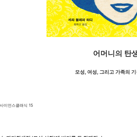
어머니의 탄
모성, 여성, 그리고 가족의 
사이언스클래식 15