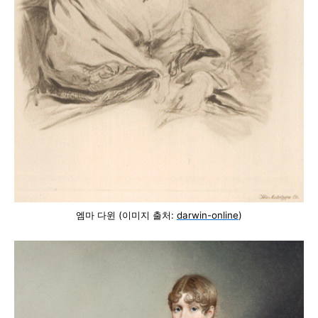
엠마 다윈 (이미지 출처:
darwin-online
)