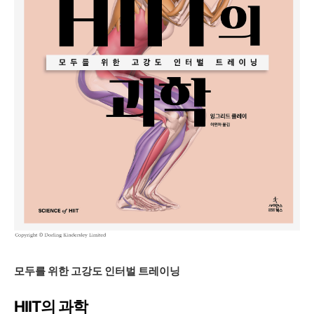
모두를 위한 고강도 인터벌 트레이닝
HIIT의 과학