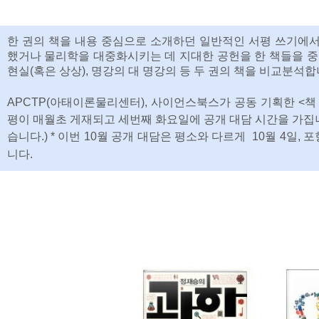
한 권의 책을 내용 중심으로 소개하던 일반적인 서평 쓰기에
했거나 물리학을 대중화시키는 데 지대한 공헌을 한 책들을 중심으
현실(혹은 상상), 명강의 대 명강의 등 두 권의 책을 비교분석합
APCTP(아태이론물리센터), 사이언스북스가 공동 기획한 <책 
평이 매월초 게재되고 세번째 화요일에 공개 대담 시간을 가집니
습니다.) * 이번 10월 공개 대담은 평소와 다르게 10월 4일,
니다.