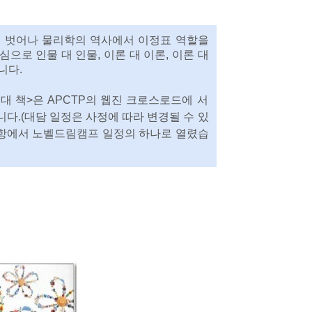
서 벗어나 물리학의 역사에서 이정표 역할을
로 인물 대 인물, 이론 대 이론, 이론 대
니다.
대 책>은 APCTP의 웹진 크로스로드에 서
다.(대담 일정은 사정에 따라 변경될 수 있
 포항에서
노벨드림캠프 일정의 하나로 열렸습