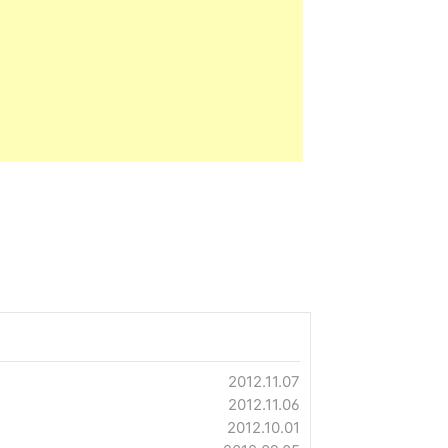
2012.11.07
2012.11.06
2012.10.01