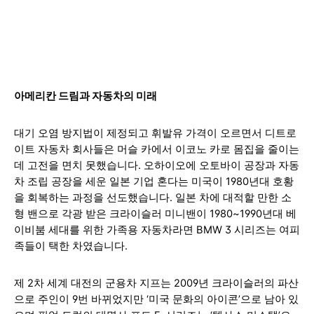
아메리칸 드림과 자동차의 미래
대기 오염 방지법이 제정되고 휘발유 가격이 오르면서 디트로
이트 자동차 회사들은 머슬 카에서 이코노 카로 몸집을 줄이는
데 고전을 면치 못했습니다. 오하이오에 오토바이 공장과 자동
차 조립 공장을 세운 일본 기업 혼다는 미국이 1980년대 호황
을 회복하는 과정을 선도했습니다. 일본 차에 대적할 만한 소
형 밴으로 각광 받은 크라이슬러 미니밴이 1980~1990년대 베
이비붐 세대를 위한 가족용 자동차라면 BMW 3 시리즈는 여피
족들이 택한 차였습니다.
제 2차 세계 대전의 군용차 지프는 2009년 크라이슬
러의 파산
으로 주인이 9번 바뀌었지만 ‘미국 문화의 아이콘’으로 남아 있