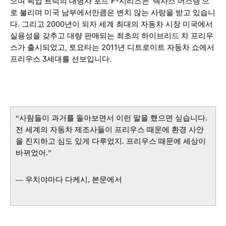
으며 픽업 트럭의 대명사 포드 F-시리즈는 ‘텍사스 머스탱’으
로 불리며 미국 남부에서만큼은 변치 않는 사랑을 받고 있습니
다. 그리고 2000년이 되자 세계 최대의 자동차 시장 미국에서
실용성을 갖추고 대량 판매되는 최초의 하이브리드 차 프리우
스가 출시되었고, 토요타는 2011년 디트로이트 자동차 쇼에서
프리우스 3세대를 선보입니
다.
“사람들이 과거를 돌아보면서 이런 말을 했으면 싶습니다.
전 세계의 자동차 제조사들이 프리우스 때문에 환경 사안
을 진지하고 심도 있게 다루었지. 프리우스 때문에 세상이
바뀌었어.”
— 우치야마다 다케시, 본문에서