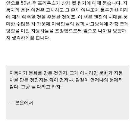
앞으로 50년 후 프리우스가 받게 될 평가에 대해 묻습니
다. 자
동차의 운행 여건은 고사하고 그 존재 여부조차 불투명한 미래
에 대해 예측할 것을 주문한 것이죠.
이 책은 엔진의 시대를 풍
미한 수많은 차 가운데 미국인들의 삶과 사고방식에 가장 크게
영향을 미친 자동차들을 조망함으로써 앞으로 나아갈 방향까
지 생각하게끔 합니다.
자동차가 문화를 만든 것인지, 그게 아니라면 문화가 자동
차를 만든 것인지는 닭이 먼저냐, 달걀이 먼저냐의 문제와
같다. 그냥 둘 다라고 하자.
— 본문에서