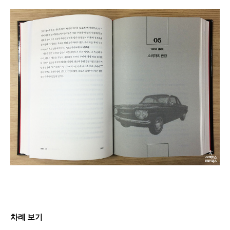
차례 보기