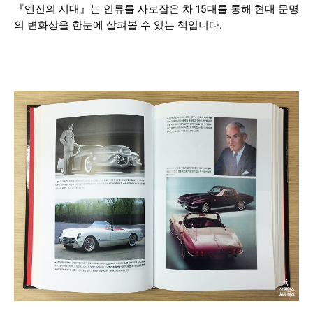
『엔진의 시대』는 인류를 사로잡은 차 15대를 통해 현대 문명
의 변화상을 한눈에 살펴볼 수 있는 책입니다.