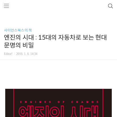
```
사이언스북스의 책
엔진의 시대 : 15대의 자동차로 보는 현대
문명의 비밀
Editor!
2016. 1. 6. 14:34