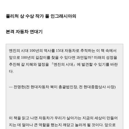
퓰리처 상 수상 작가 폴 인그래시아의
본격 자동차 연대기
엔진의 시대 100년의 역사를 15대 자동차로 추적하는 이 책 속에서
앞으로 100년의 길잡이를 찾을 수 있다면 과언일까? 미래의 성정을
추진해 갈 지혜와 열정을 『엔진의 시대』에 발견할 수 있기를 바란
다.
— 전명헌(전 현대자동차 북미 총괄법인장, 전 현대종합상사 사장)
이 책을 읽고 나면 자동차가 우리가 살아가는 지금의 세상이 만들어
지는 데 얼마나 큰 역할을 했는지 깨닫고 놀라게 될 것이다. 앞으로