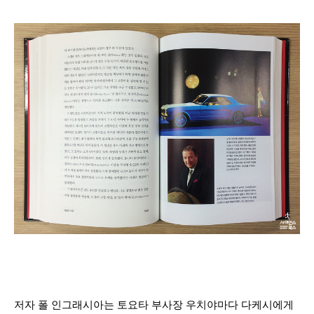
저자 폴 인그래시아는 토요타 부사장 우치야마다 다케시에게