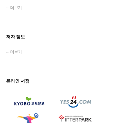
더보기
저자 정보
더보기
온라인 서점