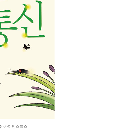
(주)사이언스북스