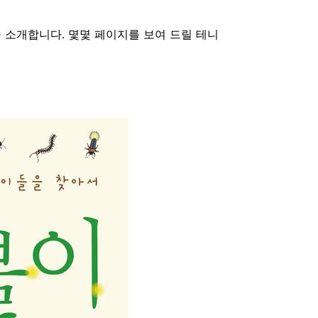
 소개합니다. 몇몇 페이지를 보여 드릴 테니