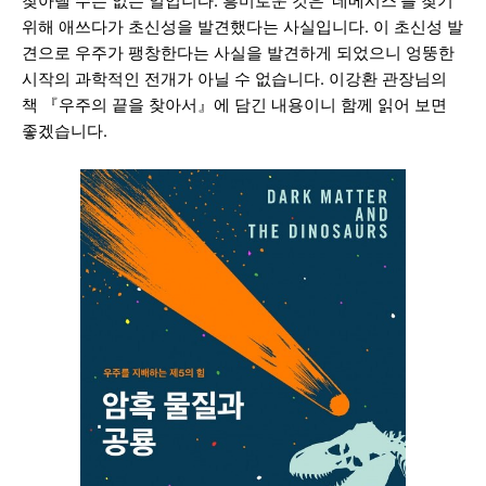
찾아낼 수는 없는 일입니다. 흥미로운 것은 ‘네메시스’를 찾기
위해 애쓰다가 초신성을 발견했다는 사실입니다. 이 초신성 발
견으로 우주가 팽창한다는 사실을 발견하게 되었으니 엉뚱한
시작의 과학적인 전개가 아닐 수 없습니다. 이강환 관장님의
책 『우주의 끝을 찾아서』에 담긴 내용이니 함께 읽어 보면
좋겠습니다.