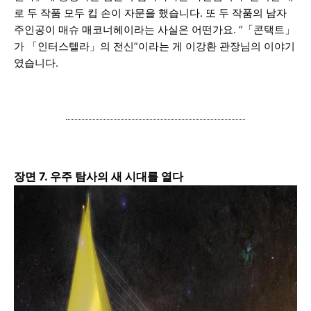
로 두 작품 모두 킵 손이 자문을 했습니다.
또 두 작품의 남자
주인공이 매슈 매코너헤이라는 사실은 어떤가요. “「콘택트」
가 「인터스텔라」의 전신”이라는 게 이강환 관장님의 이야기
였습니다.
장면 7. 우주 탐사의 새 시대를 열다