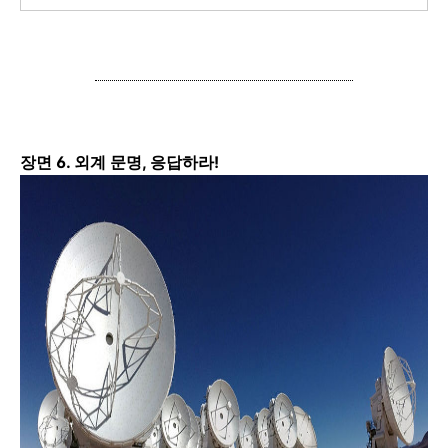
장면 6. 외계 문명, 응답하라!