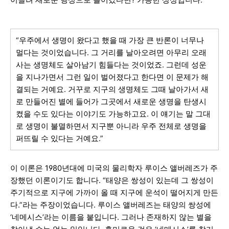
“우주에서 생명이 왔다고 했을 때 가장 큰 반론이 너무나
멀다는 것이었습니다. 그 거리를 날아오려면 아무리 오래
사는 생명체도 살아남기 힘들다는 것이었죠. 그런데 성운
을 지나가면서 그런 일이 벌어졌다고 한다면 이 문제가 해
결되는 거예요. 거꾸로 지구의 생명체도 그때 날아가서 새
로 만들어진 별에 들어가 그곳에서 새로운 생명을 탄생시
켰을 수도 있다는 이야기도 가능하고요. 이 얘기는 말 그대
로 생명이 불멸하면서 지구뿐 아니라 우주 전체로 생명을
퍼뜨릴 수 있다는 거예요.”
이 이론은 1980년대에 미국의 물리학자 루이스 앨버레즈가 주
장했던 이론이기도 합니다. “태양은 쌍성이 있는데 그 쌍성이
주기적으로 지구에 가까이 올 때 지구에 운석이 떨어지게 만든
다.”라는 주장이었습니다. 루이스 앨버레즈는 태양의 쌍성에
‘네메시스’라는 이름을 붙입니다. 그러나 존재하지 않는 별을