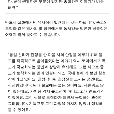
다. 군데군데 다른 부분이 있지만 종합하면 이야기가 비슷
해요.”
반드시 설화에서만 유사점이 발견되는 것은 아닙니다. 종교의
토착화 같은 역사의 몇 장면에서도 동서양을 막론한 공통점은
어렵지 않게 찾아볼 수 있습니다.
“통일 신라가 전쟁을 한 다음 사회 안정을 이루기 위해 불
교를 적극적으로 받아들였다는 이야기 역시 로마에서 기독
교가 국교화되는 장면과 상당히 유사해요. 그런 식으로 종
교가 토착화되는 면이 연결이 되죠. 국내 절에 가 보면 칠성
각이라고 있어요. 칠성각이란 칠성신을 모시는 곳인데요.
산신령입니다. 원래 불교에는 없는 신이에요. 사천왕도 많
이 있는데요. 사천왕 역시 불교신이 아니고 고대 인도의 신
이었어요. 그런 식으로 토착화가 되면서 융합하는 과정이
그려집니다. 기독교도 그런 과정을 거치지 않았나 생각해
볼 수 있어요.”