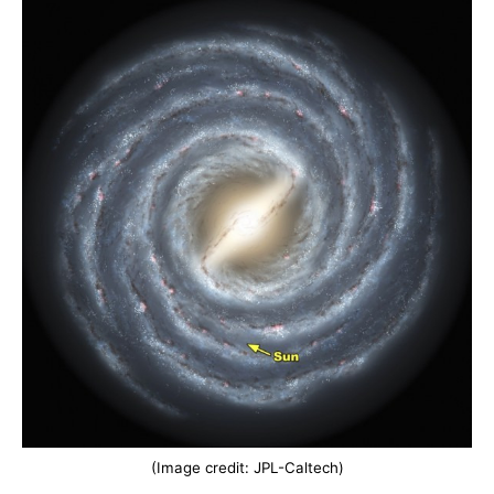
(Image credit: JPL-Caltech)