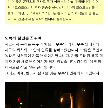
며 더 좋은 콘텐츠와 행사로 독자 여러분과 만날 계획입니다. 이어
서 『코스모스』의 역자 홍승수 선생님의 『나의 코스모스』를 비
롯해 『혜성』, 『브로카의 뇌』 등 칼 세이건의 저작들도 곧 출간
되오니 관심과 사랑 부탁드립니다. 감사합니다.
인류의 불멸을 꿈꾸며
지금까지 우리는 우주의 처음과 우주의 역사, 우주 안에서의
지구의 위치와 그 안의 인류를 살펴보았습니다. 수많은 우연과
놀라운 사건들이 가득한 이야기였습니다. 가장 오래된 책을 펼
치자 가장 새로운 이야기가 담겨 있었습니다. 경이감. 이 책의
제목으로 삼고 싶은 단어입니다.
그리고 이제, 반드시 살펴볼 것은 우주와 인류의 미래입니다.