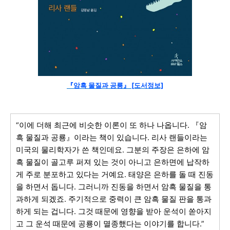
『암흑 물질과 공룡』 [도서정보]
“이에 더해 최근에 비슷한 이론이 또 하나 나옵니다. 『암
흑 물질과 공룡』이라는 책이 있습니다. 리사 랜들이라는
미국의 물리학자가 쓴 책인데요. 그분의 주장은 은하에 암
흑 물질이 골고루 퍼져 있는 것이 아니고 은하면에 납작하
게 주로 분포하고 있다는 거예요. 태양은 은하를 돌 때 진동
을 하면서 돕니다. 그러니까 진동을 하면서 암흑 물질을 통
과하게 되겠죠. 주기적으로 중력이 큰 암흑 물질 판을 통과
하게 되는 겁니다. 그것 때문에 영향을 받아 운석이 쏟아지
고 그 운석 때문에 공룡이
멸종했다는 이야기를 합니다.”