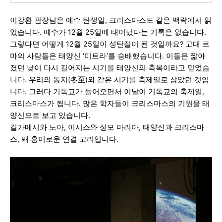
이강환 관장님은 예수 탄생일, 크리스마스도 같은 맥락에서 읽
었습니다. 예수가 12월 25일에 태어났다는 기록은 없습니다.
그렇다면 어떻게 12월 25일이 성탄절이 된 것일까요? 고대 로
마의 사람들은 태양신 ‘미트라’를 숭배했습니다. 이들은 짧아
졌던 낮이 다시 길어지는 시기를 태양신의 축복이라고 믿었습
니다. 우리의 동지(冬至)와 같은 시기를 축제일로 삼았던 것입
니다. 그러다 기독교가 들어오면서 이날이 기독교의 축제일,
크리스마스가 됩니다. 많은 학자들이 크리스마스의 기원을 태
양신으로 보고 있습니다.
길가메시와 노아, 이시스와 성모 마리아, 태양신과 크리스마
스, 꽤 흥미로운 연결 고리입니다.