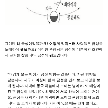
그런데 왜 금성이었을까요? 어떻게 일찍부터 사람들은 금성을
노래하게 됐을까요? 이강환 관장님은 금성의 기본적인 조건에
서 근거를 찾습니다. 금성의 궤도입니다.
“태양계 모든 행성의 공전 방향은 같습니다. 자전 방향도
같습니다. 지구가 아침이 될 때 금성을 먼저 보고 태양을 보
게 됩니다. 새벽에 동쪽 하늘에서 보이는 별이죠. 또 태양이
진 후 금성이 보입니다. 초저녁에 서쪽 하늘에 보이는 거예
요. 금성은 새벽 아니면 저녁에만 보이고 굉장히 밝게 보입
니다. 또 크기가 변합니다. 가까이 있을 때는 크게 보이고,