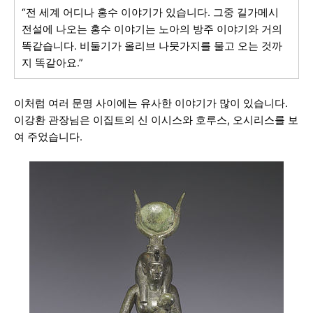
“전 세계 어디나 홍수 이야기가 있습니다. 그중 길가메시
전설에 나오는 홍수 이야기는 노아의 방주 이야기와 거의
똑같습니다. 비둘기가 올리브 나뭇가지를 물고 오는 것까
지 똑같아요.”
이처럼 여러 문명 사이에는 유사한 이야기가 많이 있습니다.
이강환 관장님은 이집트의 신 이시스와 호루스, 오시리스를 보
여 주었습니다.