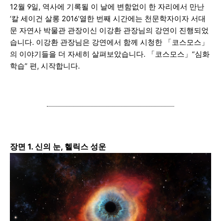
12월 9일, 역사에 기록될 이 날에 변함없이 한 자리에서 만난
‘칼 세이건 살롱 2016’열한 번째 시간에는 천문학자이자 서대
문 자연사 박물관 관장이신 이강환 관장님의 강연이 진행되었
습니다. 이강환 관장님은 강연에서 함께 시청한 「코스모스」
의 이야기들을 더 자세히 살펴보았습니다. 「코스모스」“심화
학습” 편, 시작합니다.
장면 1. 신의 눈, 헬릭스 성운