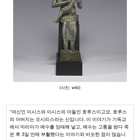
(사진: wiki)
“여신인 이시스와 이시스의 아들인 호루스이고요. 호루스
의 아버지는 오시리스라는 신입니다. 이 이야기가 기독교
에서 마리아가 예수를 잉태해 낳고, 예수는 고통을 받다 죽
은 후 3일 만에 부활했다는 이야기와 비슷한 점이 많습니