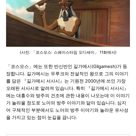
(사진: 「코스모스: 스페이스타임 오디세이」 11화에서
)
「코스모스」에는 또한 반신반인 길가메시(Gilgamesh)가 등
장합니다. 길가메시는 우루크의 전설적인 왕으로 그의 이야기
를 담은 『길가메시 서사시』는 기원전 2000년에 쓰인 가장
오래된 서사시로 알려져 있습니다. 특히 『길가메시 서사시』
에는 대홍수와 방주의 건조에 관한 내용이 나오는데 이 이야기
가 놀라울 정도로 노아의 방주 이야기와 닮아 있습니다. 심지
어 구체적인 부분에서도 노아의 방주 이야기와 놀라운 유사성
을 가지고 있는 점이 눈길을 끕니다.