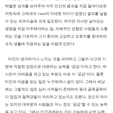
탁월한 성과를 보여주며 마치 인간의 몸속을 직접 들여다보듯
머릿속에 그려내며 1mm의 미세한 차이가 엄청난 결과를 낳을
수 있는 외과수술에 크게 일조한다. 하지만 의사란 살아있는
생명을 직접 마주해야하는 일, 자폐적인 성향은 사람들과 소통
하는 것을 가로막아 그가 환자와 교감하고 보호자를 응대하며
조직 생활에 적응하는 일을 어렵게 만든다.
타인이 생각하거나 느끼는 것을 파악하고 그들의 사고와 기
분에 적절한 감정으로 대응하는 능력을 ‘공감’이라고 한다. 박
시온이 어려움을 겪고 있는 부분도 바로 이 ‘공감’이다. 물론
타인의 마음을 읽는 일은 누구에게나 쉽지 않다. 그래서 세상
에는 그렇게도 많은 심리 서적들이 존재하며 동네 골목골목마
다 점집과 철학관들이 자리하고 있는지도 모른다. 정도의 차이
는 있지만 대부분의 사람들은 어느 정도 ‘공감’할 수 있는 능력
을 갖고 있다. 그래서 인간관계라는 것이 가능하며 서로 다른