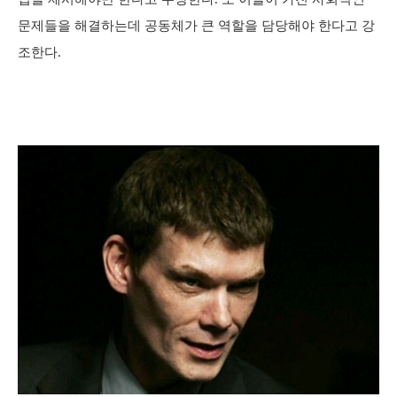
문제들을 해결하는데 공동체가 큰 역할을 담당해야 한다고 강
조한다.