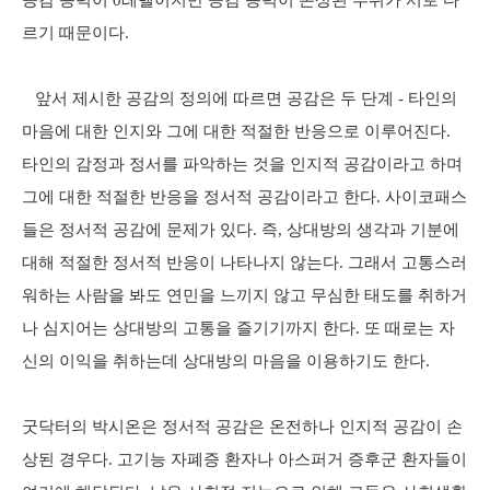
공감 능력이 0레벨이지만 공감 능력이 손상된 부위가 서로 다
르기 때문이다.
앞서 제시한 공감의 정의에 따르면 공감은 두 단계 - 타인의
마음에 대한 인지와 그에 대한 적절한 반응으로 이루어진다.
타인의 감정과 정서를 파악하는 것을 인지적 공감이라고 하며
그에 대한 적절한 반응을 정서적 공감이라고 한다. 사이코패스
들은 정서적 공감에 문제가 있다. 즉, 상대방의 생각과 기분에
대해 적절한 정서적 반응이 나타나지 않는다. 그래서 고통스러
워하는 사람을 봐도 연민을 느끼지 않고 무심한 태도를 취하거
나 심지어는 상대방의 고통을 즐기기까지 한다. 또 때로는 자
신의 이익을 취하는데 상대방의 마음을 이용하기도 한다.
굿닥터의 박시온은 정서적 공감은 온전하나 인지적 공감이 손
상된 경우다. 고기능 자폐증 환자나 아스퍼거 증후군 환자들이