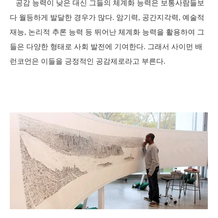
공감 능력이 낮은 대신 그들의 체계화 능력은 보통사람들보
다 월등하게 발달한 경우가 많다. 암기력, 공간지각력, 예술적
재능, 논리적 추론 능력 등 뛰어난 체계화 능력을 활용하여 그
들은 다양한 형태로 사회 발전에 기여한다. 그래서 사이먼 배
런코언은 이들을 긍정적인 공감제로라고 부른다.