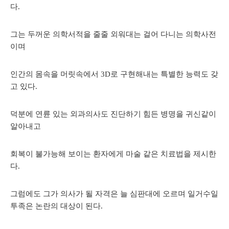
다.
그는 두꺼운 의학서적을 줄줄 외워대는 걸어 다니는 의학사전
이며
인간의 몸속을 머릿속에서 3D로 구현해내는 특별한 능력도 갖
고 있다.
덕분에 연륜 있는 외과의사도 진단하기 힘든 병명을 귀신같이
알아내고
회복이 불가능해 보이는 환자에게 마술 같은 치료법을 제시한
다.
그럼에도 그가 의사가 될 자격은 늘 심판대에 오르며 일거수일
투족은 논란의 대상이 된다.