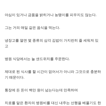
야심이 있거나 금품을 밝히거나 농땡이를 피우지도 않는다.
그는 거의 매일 같은 음식을 먹는다.
냉장고를 열면 몇 종류의 삼각 김밥이 가지런히 줄 세워져 있
고
병원 식당에서는 늘 샌드위치를 주문한다.
제대로 된 식사를 할 시간이 없어서가 아니라 그것으로 충분하
기 때문이다.
통장에 든 돈이 백만 원이 넘는다는데 만족하며
치료를 맡은 환자의 병원비를 대신 내주는 선행을 베풀기도 한