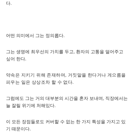
다.
어떤 의미에서 그는 정의롭다.
그는 생명에 최우선의 가치를 두고, 환자의 고통을 덜어주고
싶어 한다.
약속은 지키기 위해 존재하며, 거짓말을 한다거나 게으름을
피우는 일은 상상조차 할 수 없다.
그럼에도 그는 거의 대부분의 시간을 혼자 보내며, 직장에서는
늘 잘릴 위기에 처해있다.
이 모든 장점들로도 커버할 수 없는 한 가지 특성을 가지고 있
기 때문이다.